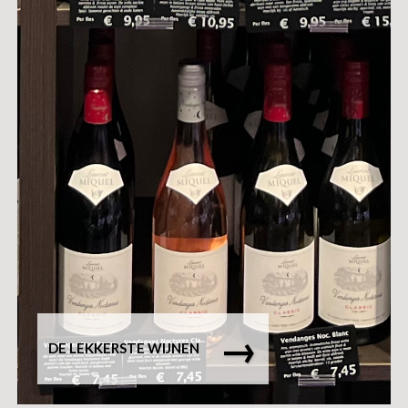
→
DE LEKKERSTE WIJNEN